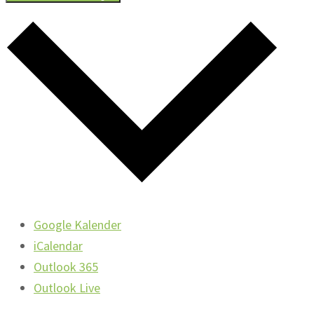
Google Kalender
iCalendar
Outlook 365
Outlook Live