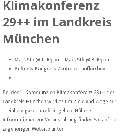
Klimakonferenz
29++ im Landkreis
München
Mai 25th @ 1:00p.m. - Mai 25th @ 8:00p.m.
Kultur & Kongress Zentrum Taufkirchen
Bei der 1. Kommunalen Klimakonferenz 29++ des
Landkreis München wird es um Ziele und Wege zur
Treibhausgasneutralität gehen. Nähere
Informationen zur Veranstaltung finden Sie auf der
zugehörigen Website unter: