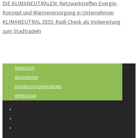
DIE KLIMANEUTRALEN: Netzwerktreffen Energie-
Konzept und Wärmeversorgung in Unternehmen
KLIMANEUTRAL 2035: Radl-Check als Vorbereitung
zum Stadtradeln
ÜBERSICHT
NEUIGKEITEN
DATENSCHUTZERKLÄRUNG
IMPRESSUM