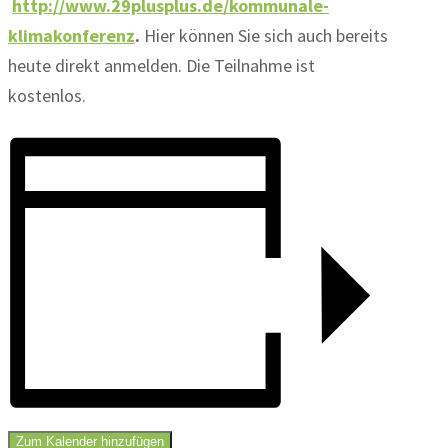
http://www.29plusplus.de/kommunale-
klimakonferenz
.
Hier können Sie sich auch bereits
heute direkt anmelden. Die Teilnahme ist
kostenlos.
Zum Kalender hinzufügen