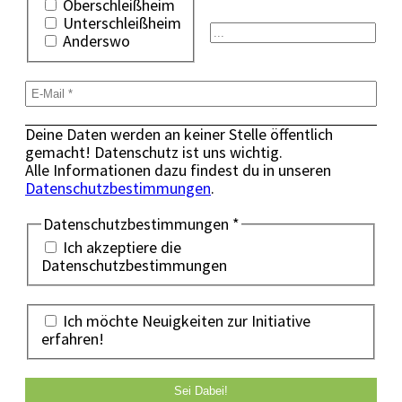
Oberschleißheim
Unterschleißheim
Anderswo
Deine Daten werden an keiner Stelle öffentlich
gemacht! Datenschutz ist uns wichtig.
Alle Informationen dazu findest du in unseren
Datenschutzbestimmungen
.
Datenschutzbestimmungen
*
Ich akzeptiere die
Datenschutzbestimmungen
Ich möchte Neuigkeiten zur Initiative
erfahren!