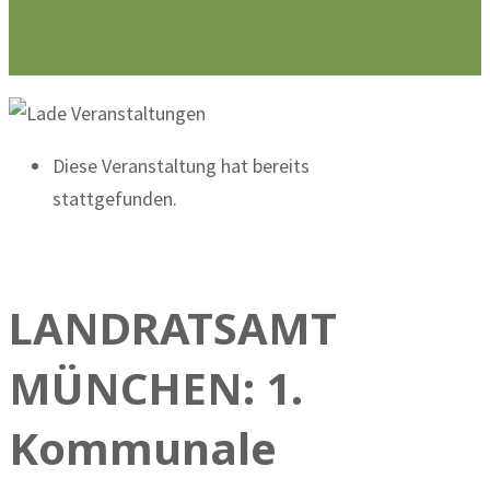
Diese Veranstaltung hat bereits
stattgefunden.
LANDRATSAMT
MÜNCHEN: 1.
Kommunale