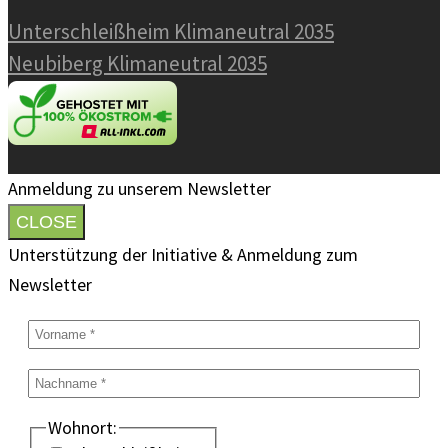
Unterschleißheim Klimaneutral 2035
Neubiberg Klimaneutral 2035
Anmeldung zu unserem Newsletter
CLOSE
Unterstützung der Initiative & Anmeldung zum
Newsletter
Wohnort: