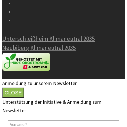
Unterschleißheim Klimaneutral 2035
Neubiberg Klimaneutral 2035
Anmeldung zu unserem Newsletter
CLOSE
Unterstützung der Initiative & Anmeldung zum
Newsletter