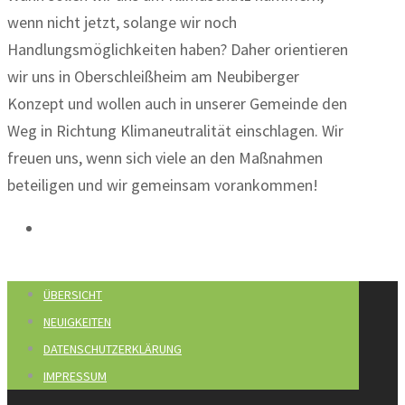
wenn nicht jetzt, solange wir noch
Handlungsmöglichkeiten haben? Daher orientieren
wir uns in Oberschleißheim am Neubiberger
Konzept und wollen auch in unserer Gemeinde den
Weg in Richtung Klimaneutralität einschlagen. Wir
freuen uns, wenn sich viele an den Maßnahmen
beteiligen und wir gemeinsam vorankommen!
ÜBERSICHT
NEUIGKEITEN
DATENSCHUTZERKLÄRUNG
IMPRESSUM