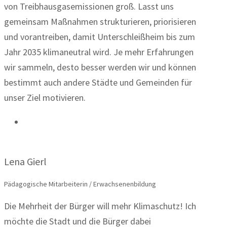
von Treibhausgasemissionen groß. Lasst uns
gemeinsam Maßnahmen strukturieren, priorisieren
und vorantreiben, damit Unterschleißheim bis zum
Jahr 2035 klimaneutral wird. Je mehr Erfahrungen
wir sammeln, desto besser werden wir und können
bestimmt auch andere Städte und Gemeinden für
unser Ziel motivieren.
Lena Gierl
Pädagogische Mitarbeiterin / Erwachsenenbildung
Die Mehrheit der Bürger will mehr Klimaschutz! Ich
möchte die Stadt und die Bürger dabei