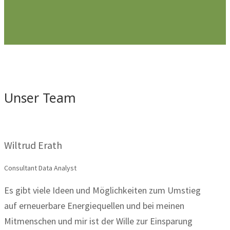
Unser Team
Wiltrud Erath
Consultant Data Analyst
Es gibt viele Ideen und Möglichkeiten zum Umstieg
auf erneuerbare Energiequellen und bei meinen
Mitmenschen und mir ist der Wille zur Einsparung