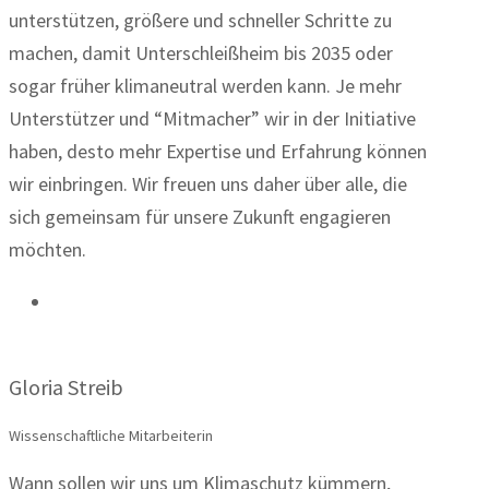
unterstützen, größere und schneller Schritte zu
machen, damit Unterschleißheim bis 2035 oder
sogar früher klimaneutral werden kann. Je mehr
Unterstützer und “Mitmacher” wir in der Initiative
haben, desto mehr Expertise und Erfahrung können
wir einbringen. Wir freuen uns daher über alle, die
sich gemeinsam für unsere Zukunft engagieren
möchten.
Gloria Streib
Wissenschaftliche Mitarbeiterin
Wann sollen wir uns um Klimaschutz kümmern,