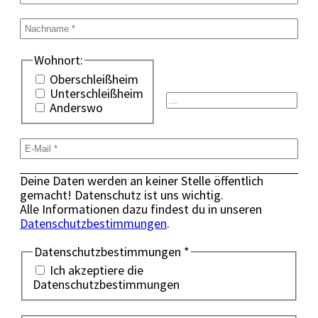
Wohnort:
Oberschleißheim
Unterschleißheim
Anderswo
Deine Daten werden an keiner Stelle öffentlich
gemacht! Datenschutz ist uns wichtig.
Alle Informationen dazu findest du in unseren
Datenschutzbestimmungen
.
Datenschutzbestimmungen
*
Ich akzeptiere die
Datenschutzbestimmungen