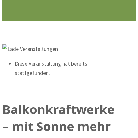
Diese Veranstaltung hat bereits
stattgefunden.
Balkonkraftwerke
– mit Sonne mehr