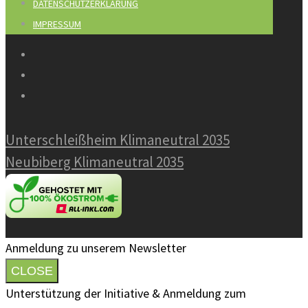
DATENSCHUTZERKLÄRUNG
IMPRESSUM
Unterschleißheim Klimaneutral 2035
Neubiberg Klimaneutral 2035
Anmeldung zu unserem Newsletter
CLOSE
Unterstützung der Initiative & Anmeldung zum