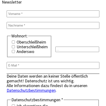
Newsletter
Wohnort:
Oberschleißheim
Unterschleißheim
Anderswo
Deine Daten werden an keiner Stelle öffentlich
gemacht! Datenschutz ist uns wichtig.
Alle Informationen dazu findest du in unseren
Datenschutzbestimmungen
.
Datenschutzbestimmungen
*
Ich akzeptiere die