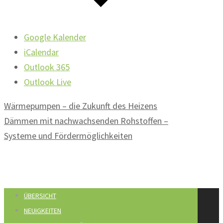
Google Kalender
iCalendar
Outlook 365
Outlook Live
Wärmepumpen – die Zukunft des Heizens
Dämmen mit nachwachsenden Rohstoffen –
Systeme und Fördermöglichkeiten
ÜBERSICHT
NEUIGKEITEN