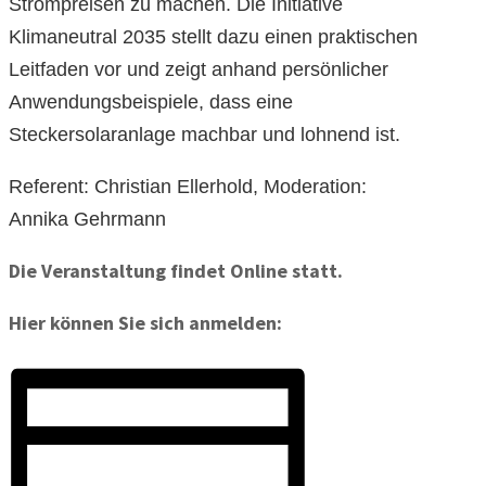
Strompreisen zu machen. Die Initiative
Klimaneutral 2035 stellt dazu einen praktischen
Leitfaden vor und zeigt anhand persönlicher
Anwendungsbeispiele, dass eine
Steckersolaranlage machbar und lohnend ist.
Referent: Christian Ellerhold, Moderation:
Annika Gehrmann
Die Veranstaltung findet Online statt.
Hier können Sie sich anmelden: