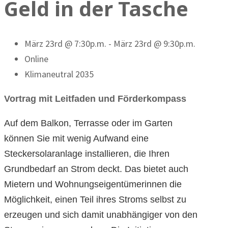
Geld in der Tasche
März 23rd @ 7:30p.m. - März 23rd @ 9:30p.m.
Online
Klimaneutral 2035
Vortrag mit Leitfaden und Förderkompass
Auf dem Balkon, Terrasse oder im Garten
können Sie mit wenig Aufwand eine
Steckersolaranlage installieren, die Ihren
Grundbedarf an Strom deckt. Das bietet auch
Mietern und Wohnungseigentümerinnen die
Möglichkeit, einen Teil ihres Stroms selbst zu
erzeugen und sich damit unabhängiger von den