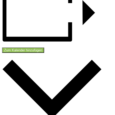
Zum Kalender hinzufügen