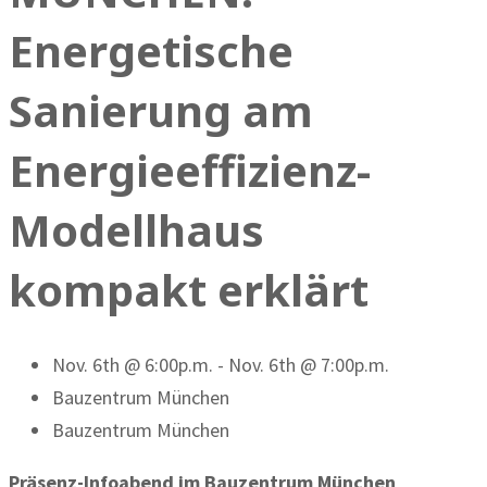
Energetische
Sanierung am
Energieeffizienz-
Modellhaus
kompakt erklärt
Nov. 6th @ 6:00p.m. - Nov. 6th @ 7:00p.m.
Bauzentrum München
Bauzentrum München
Präsenz-Infoabend im Bauzentrum München