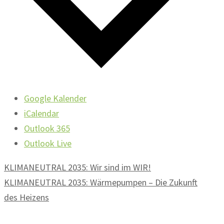
Google Kalender
iCalendar
Outlook 365
Outlook Live
KLIMANEUTRAL 2035: Wir sind im WIR!
KLIMANEUTRAL 2035: Wärmepumpen – Die Zukunft
des Heizens