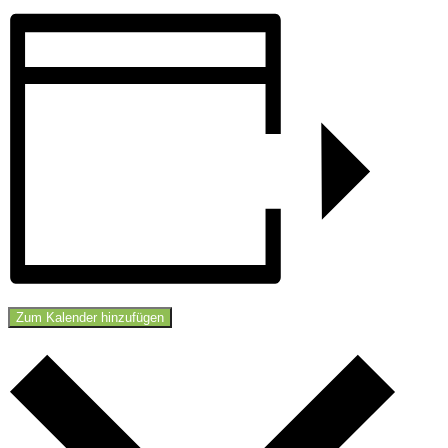
Zum Kalender hinzufügen