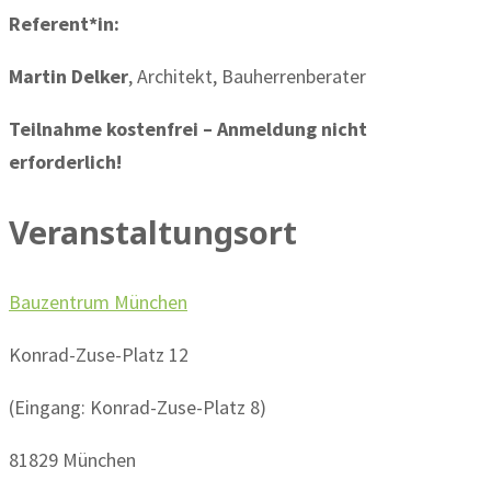
Referent*in:
Martin Delker
, Architekt, Bauherrenberater
Teiln
ahme kostenfrei – Anmeldung nicht
erforderlich!
Veranstaltungsort
Bauzentrum München
Konrad-Zuse-Platz 12
(Eingang: Konrad-Zuse-Platz 8)
81829 München