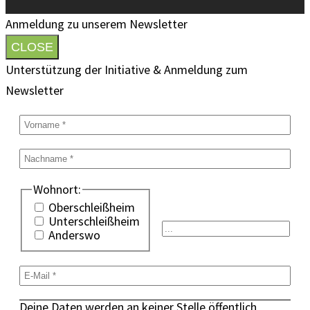
Anmeldung zu unserem Newsletter
CLOSE
Unterstützung der Initiative & Anmeldung zum
Newsletter
Wohnort:
Oberschleißheim
Unterschleißheim
Anderswo
Deine Daten werden an keiner Stelle öffentlich