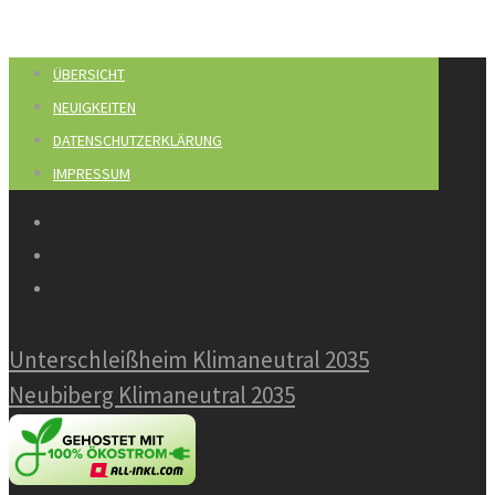
ÜBERSICHT
NEUIGKEITEN
DATENSCHUTZERKLÄRUNG
IMPRESSUM
Unterschleißheim Klimaneutral 2035
Neubiberg Klimaneutral 2035