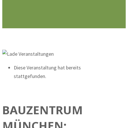
Diese Veranstaltung hat bereits
stattgefunden.
BAUZENTRUM
MÜNCHEN: