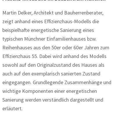
Martin Delker, Architekt und Bauherrenberater,
zeigt anhand eines Effizienzhaus-Modells die
beispielhafte energetische Sanierung eines
typischen Münchner Einfamilienhauses bzw.
Reihenhauses aus den 50er oder 60er Jahren zum
Effizienzhaus 55. Dabei wird anhand des Modells
sowohl auf den Originalzustand des Hauses als
auch auf den exemplarisch sanierten Zustand
eingegangen. Grundlegende Zusammenhänge und
wichtige Komponenten einer energetischen
Sanierung werden verständlich dargestellt und
erläutert.